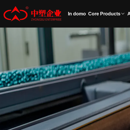
In domo
Core Products
A